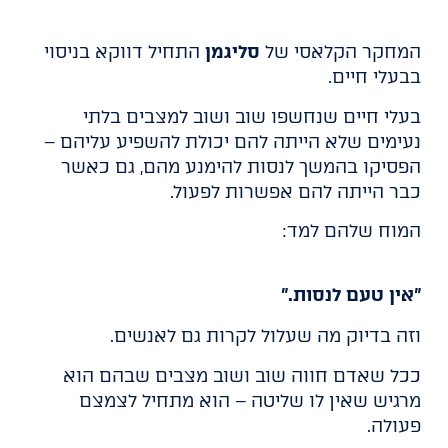
המחקר הקלאסי של
סליגמן
התחיל דווקא בניסוי
בבעלי חיים.
בעלי חיים שנחשפו שוב ושוב למצבים בלתי
נעימים שלא הייתה להם יכולת להשפיע עליהם –
הפסיקו בהמשך לנסות להימנע מהם, גם כאשר
כבר הייתה להם אפשרות לפעול.
המוח שלהם למד:
"אין טעם לנסות."
וזה בדיוק מה שעלול לקרות גם לאנשים.
ככל שאדם חווה שוב ושוב מצבים שבהם הוא
מרגיש שאין לו שליטה – הוא מתחיל לצמצם
פעולה.