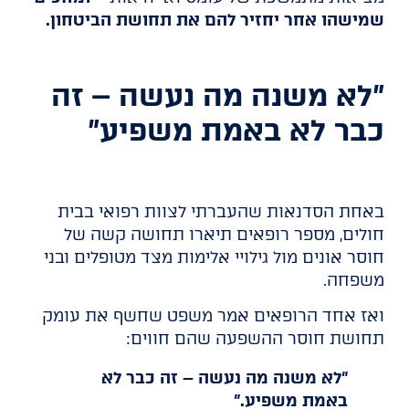
שמישהו אחר יחזיר להם את תחושת הביטחון.
"לא משנה מה נעשה – זה
כבר לא באמת משפיע"
באחת הסדנאות שהעברתי לצוות רפואי בבית
חולים, מספר רופאים תיארו תחושה קשה של
חוסר אונים מול גילויי אלימות מצד מטופלים ובני
משפחה.
ואז אחד הרופאים אמר משפט שחשף את עומק
תחושת חוסר ההשפעה שהם חווים:
"לא משנה מה נעשה – זה כבר לא
באמת משפיע."