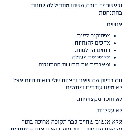
וכאשר זה קורה, משהו מתחיל להשתנות
בהתנהגות.
אנשים:
מפסיקים ליזום.
מחכים להנחיות.
דוחים החלטות.
מצמצמים פעולה.
ומאבדים את תחושת המסוגלות.
וזה בדיוק מה שאני והצוות שלי רואים היום אצל
לא מעט עובדים ומנהלים.
לא חוסר מקצועיות.
לא עצלנות.
אלא אנשים שחיים כבר תקופה ארוכה בתוך
מציאות מתמשכת של עומס ואי ודאות –
ומחכים