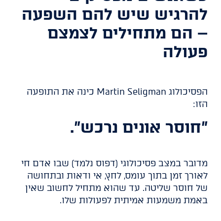
להרגיש שיש להם השפעה
– הם מתחילים לצמצם
פעולה
הפסיכולוג Martin Seligman כינה את התופעה
הזו:
"חוסר אונים נרכש".
מדובר במצב פסיכולוגי (דפוס נלמד) שבו אדם חי
לאורך זמן בתוך עומס, לחץ, אי ודאות ובתחושה
של חוסר שליטה. עד שהוא מתחיל לחשוב שאין
באמת משמעות אמיתית לפעולות שלו.