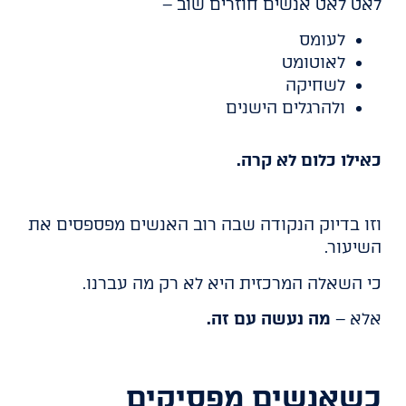
לאט לאט אנשים חוזרים שוב –
לעומס
לאוטומט
לשחיקה
ולהרגלים הישנים
כאילו כלום לא קרה.
וזו בדיוק הנקודה שבה רוב האנשים מפספסים את
השיעור.
כי השאלה המרכזית היא לא רק מה עברנו.
אלא –
מה נעשה עם זה.
כשאנשים מפסיקים