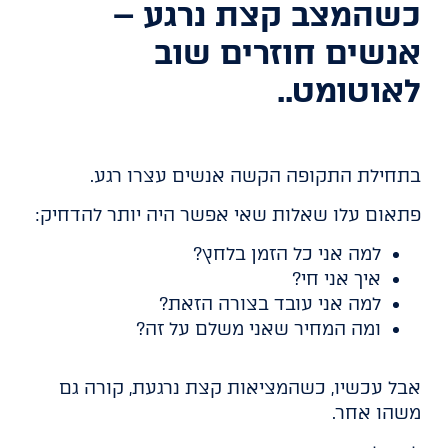
כשהמצב קצת נרגע –
אנשים חוזרים שוב
לאוטומט..
בתחילת התקופה הקשה אנשים עצרו רגע.
פתאום עלו שאלות שאי אפשר היה יותר להדחיק:
למה אני כל הזמן בלחץ?
איך אני חי?
למה אני עובד בצורה הזאת?
ומה המחיר שאני משלם על זה?
אבל עכשיו, כשהמציאות קצת נרגעת, קורה גם
משהו אחר.