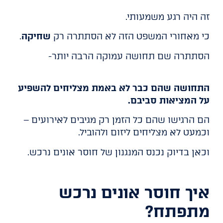
זה היה רגע משמעותי.
כי מאחורי המשפט הזה לא הסתתרה רק
שחיקה
.
הסתתרה שם תחושה עמוקה הרבה יותר-
התחושה שהם כבר לא באמת מצליחים להשפיע
על המציאות סביבם.
הם הרגישו שהם כל הזמן רק מגיבים לאירועים –
וכמעט לא מצליחים ליזום ולהוביל.
וכאן בדיוק נכנס המנגנון של חוסר אונים נרכש.
איך חוסר אונים נרכש
מתפתח?