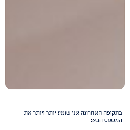
בתקופה האחרונה אני שומע יותר ויותר את
המשפט הבא: