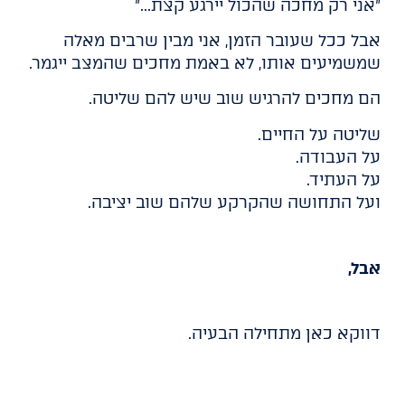
"אני רק מחכה שהכול יירגע קצת…"
אבל ככל שעובר הזמן, אני מבין שרבים מאלה
שמשמיעים אותו, לא באמת מחכים שהמצב ייגמר.
הם מחכים להרגיש שוב שיש להם שליטה.
שליטה על החיים.
על העבודה.
על העתיד.
ועל התחושה שהקרקע שלהם שוב יציבה.
אבל,
דווקא כאן מתחילה הבעיה.