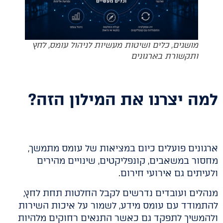
מושגים, כלים ושיטות מעשיות לניהול עומס, לחץ
ותקשורת בארגונים
למה יצרנו את המילון הזה?
ארגונים פועלים כיום במציאות של עומס מתמשך,
מחסור במשאבים, קונפליקטים, שינויים מהירים
ולעיתים גם אירועי חירום.
מנהלים ועובדים נדרשים לקבל החלטות תחת לחץ,
להתמודד עם עומס מידע, לשמור על איכות השירות
ולהמשיך לתפקד גם כאשר התנאים רחוקים מלהיות