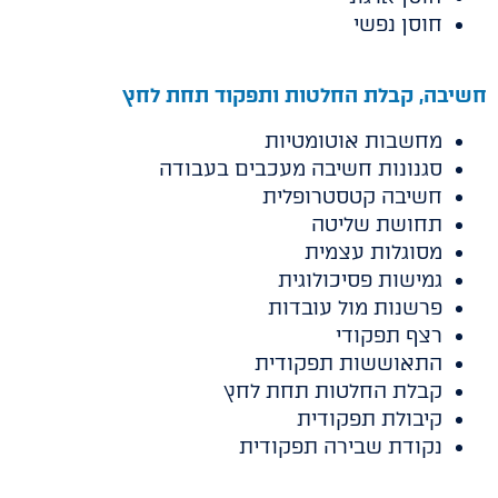
חוסן נפשי
חשיבה, קבלת החלטות ותפקוד תחת לחץ
מחשבות אוטומטיות
סגנונות חשיבה מעכבים בעבודה
חשיבה קטסטרופלית
תחושת שליטה
מסוגלות עצמית
גמישות פסיכולוגית
פרשנות מול עובדות
רצף תפקודי
התאוששות תפקודית
קבלת החלטות תחת לחץ
קיבולת תפקודית
נקודת שבירה תפקודית