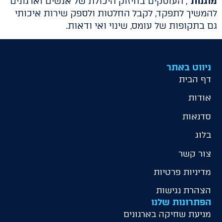
מוגנות"
, העוסקים בחיזוק היכולת של אנשים וארגונים
להמשיך לתפקד, לקבל החלטות ולספק שירות איכותי
גם בתקופות של עומס, שינוי ואי ודאות.
ניווט באתר
דף הבית
אודות
סדנאות
בלוג
צור קשר
מדיניות פרטיות
הצהרת נגישות
הפתרונות שלנו
מניעת שחיקה בארגונים