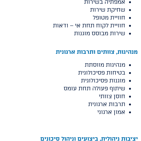
אמפתיה בשירות
שחיקת שירות
חוויית מטופל
חוויית לקוח תחת אי – ודאות
שירות מבוסס מוגנות
מנהיגות, צוותים ותרבות ארגונית
מנהיגות מווסתת
בטיחות פסיכולוגית
מוגנות פסיכולוגית
שיתוף פעולה תחת עומס
חוסן צוותי
תרבות ארגונית
אמון ארגוני
יציבות ניהולית, ביצועים וניהול סיכונים