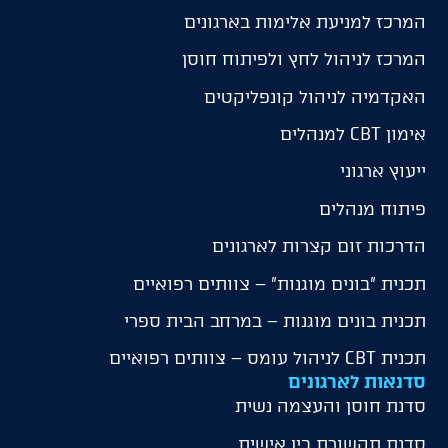
המרכז למניעת אלימות בארגונים
המרכז לניהול לחץ ולפיתוח חוסן
האקדמיה לניהול קונפליקטים
אימון CBT למנהלים
ייעוץ ארגוני
פיתוח מנהלים
הדרכות זום קצרות לארגונים
תכנית "בונים מוגנות" – צוותים רפואיים
תכנית בונים מוגנות – במרחב הבית ספרי
תכנית CBT לניהול עומס – צוותים רפואיים
סדנאות לארגונים
סדנת חוסן והעצמה נשית
סדנת תקשורת בין אישית