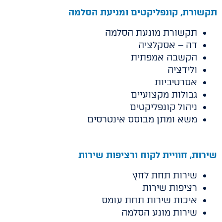
תקשורת
, קונפליקטים ומניעת הסלמה
תקשורת מונעת הסלמה
דה – אסקלציה
הקשבה אמפתית
ולידציה
אסרטיביות
גבולות מקצועיים
ניהול קונפליקטים
משא ומתן מבוסס אינטרסים
שירות, חוויית לקוח ורציפות שירות
שירות תחת לחץ
רציפות שירות
איכות שירות תחת עומס
שירות מונע הסלמה