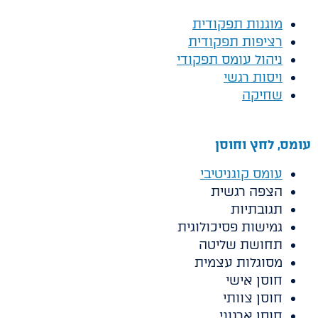
מוגנות תפקודית
רציפות תפקודית
ניהול עומס תפקודי
ויסות רגשי
שחיקה
עומס, לחץ וחוסן
עומס קוגניטיבי
הצפה רגשית
תגובתיות
גמישות פסיכולוגית
תחושת שליטה
מסוגלות עצמית
חוסן אישי
חוסן צוותי
חוסן ארגוני