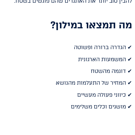
להבין טוב יותר את האתגרים שהם פוגשים בשטח.
מה תמצאו במילון?
✔ הגדרה ברורה ופשוטה
✔ המשמעות הארגונית
✔ דוגמה מהשטח
✔ המחיר של התעלמות מהנושא
✔ כיווני פעולה מעשיים
✔ מושגים וכלים משלימים