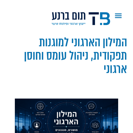
המילון הארגוני למוגנות
תפקודית, ניהול עומס וחוסן
ארגוני