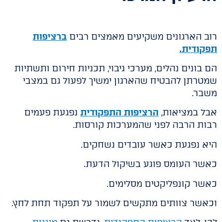
רוב הארגונים משקיעים מאמצים רבים
ברציפות
תפקודית.
הם בונים נהלים, מערכי גיבוי, תכניות חירום ותשתיות
שמטרתן להבטיח שהארגון ימשיך לפעול גם במצבי
משבר.
אבל במציאות,
הרציפות התפקודית
נפגעת פעמים
רבות הרבה לפני שהמערכות קורסות.
היא נפגעת כאשר עובדים נשחקים.
כאשר העומס פוגע בשיקול הדעת.
כאשר קונפליקטים מסלימים.
וכאשר צוותים מתקשים לשמור על תפקוד תחת לחץ.