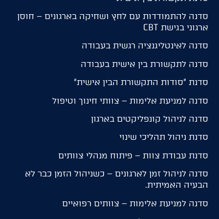
סדנה להתמודדות עם לחץ ושחיקה בארגונים – חוסן
ארגוני בגישת CBT
סדנה לאינטליגנציה רגשית בעבודה
סדנה לתקשורת בין אישית בעבודה
סדנת "סודות התקשורת הבין אישית"
סדנה למניעת אלימות – צוותי חינוך וטיפול
סדנה לניהול קונפליקטים בארגון
סדנת ניהול תהליכי שינוי
סדנת עבודת צוות – פיתוח מנהלי צוותים
סדנה לניהול זמן לארגונים – כשניהול הזמן כבר לא
הבעיה האמיתית.
סדנה למניעת אלימות – צוותים רפואיים