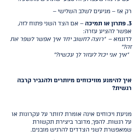
רק אז – מגיעים לשלב השלישי –
3.
פתרון או תמיכה
– אם הצד השני פתוח לזה,
אפשר להציע עזרה:
לדוגמא –
"רוצה לחשוב יחד איך אפשר לשפר את
זה?"
"איך אני יכול לעזור לך עכשיו?"
איך להימנע מוויכוחים מיותרים ולהגביר קרבה
רגשית?
מניעת ויכוחים אינה אומרת לוותר על עקרונות או
על רגשות. להפך, מדובר ביצירת תקשורת
שמאפשרת לשני הצדדים להרגיש מובנים.