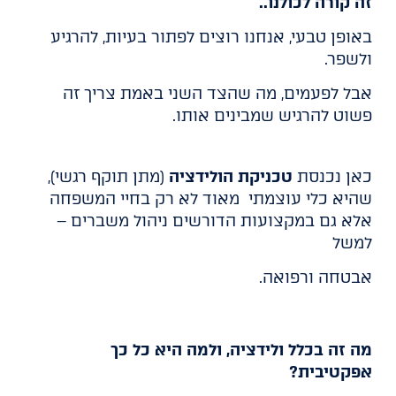
זה קורה לכולנו..
באופן טבעי, אנחנו רוצים לפתור בעיות, להרגיע
ולשפר.
אבל לפעמים, מה שהצד השני באמת צריך זה
פשוט להרגיש שמבינים אותו.
כאן נכנסת
טכניקת הולידציה
(מתן תוקף רגשי),
שהיא כלי עוצמתי מאוד לא רק בחיי המשפחה
אלא גם במקצועות הדורשים ניהול משברים –
למשל
אבטחה ורפואה.
מה זה בכלל ולידציה, ולמה היא כל כך
אפקטיבית?