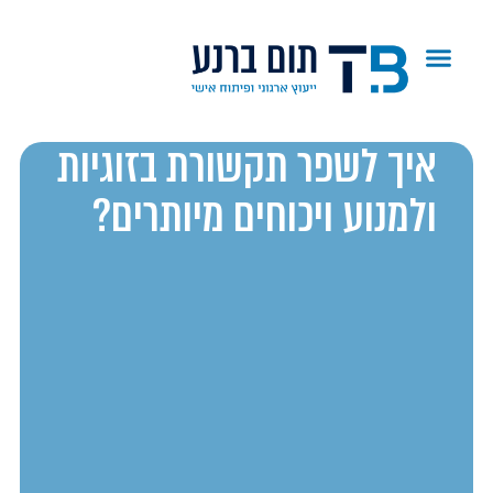
איך לשפר תקשורת בזוגיות
ולמנוע ויכוחים מיותרים?