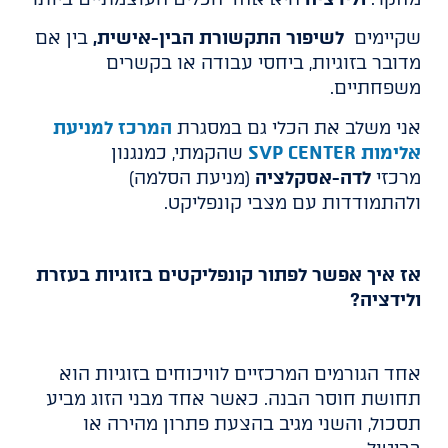
שקיימים
לשיפור התקשורת הבין-אישית,
בין אם
מדובר בזוגיות, ביחסי עבודה או בקשרים
משפחתיים.
אני משלב את הכלי גם במסגרת
המרכז למניעת
אלימות SVP CENTER
שהקמתי, כמנגנון
מרכזי
לדה-אסקלציה
(מניעת הסלמה)
ולהתמודדות עם מצבי קונפליקט.
אז איך אפשר לפתור קונפליקטים בזוגיות בעזרת
ולידציה?
אחד הגורמים המרכזיים לוויכוחים בזוגיות הוא
תחושת חוסר הבנה. כאשר אחד מבני הזוג מביע
תסכול, והשני מגיב בהצעת פתרון מהירה או